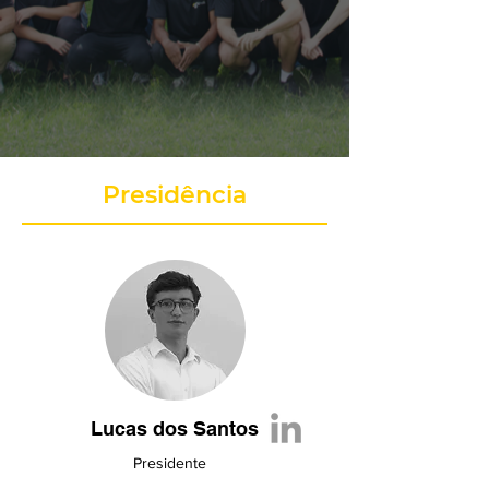
Presidência
Lucas dos Santos
Presidente