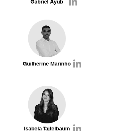
Gabriel Ayub
Guilherme Marinho
Isabela Tajtelbaum