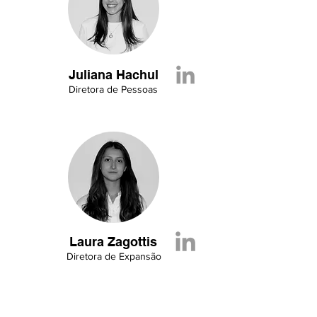
Juliana Hachul
Diretora de Pessoas
Laura Zagottis
Diretora de Expansão