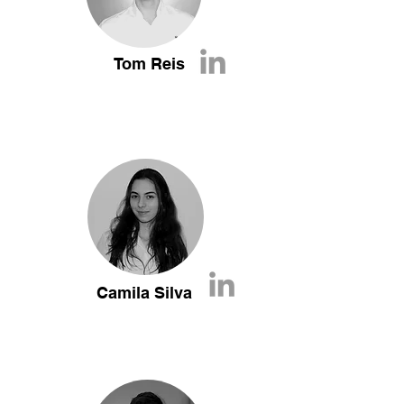
Tom Reis
Camila Silva