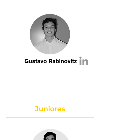
Gustavo Rabinovitz
​Juniores