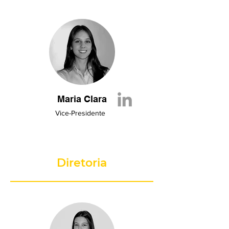
Maria Clara
Vice-Presidente
Diretoria