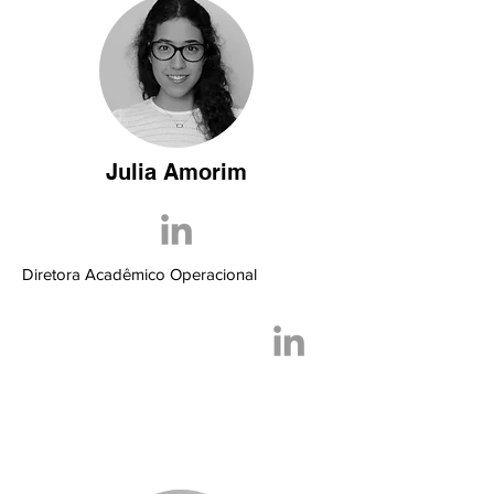
Julia Amorim
Diretora Acadêmico Operacional