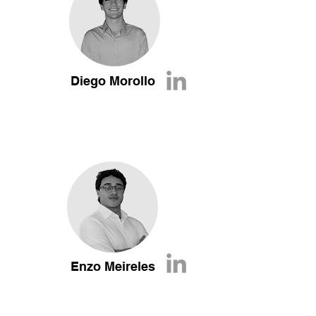
Diego Morollo
Enzo Meireles