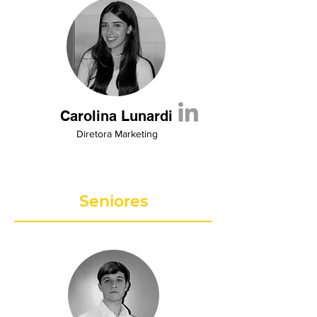
Carolina Lunardi
Diretora Marketing
Seniores