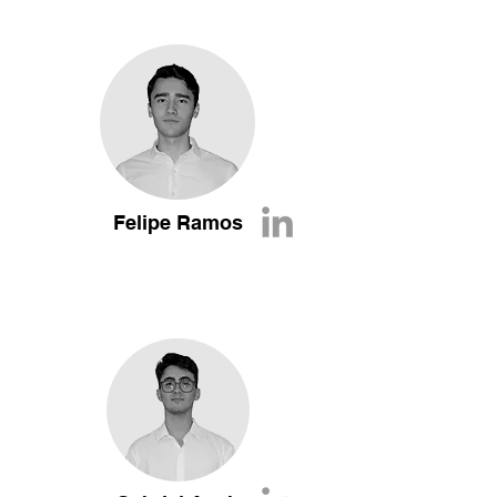
Felipe Ramos