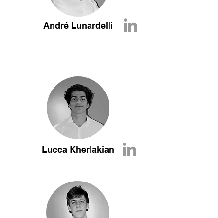
André Lunardelli
Lucca Kherlakian