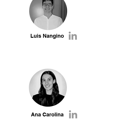
Luis Nangino
Ana Carolina