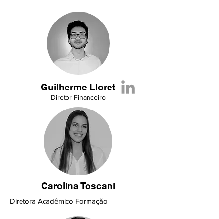
Guilherme Lloret
Diretor Financeiro
Carolina Toscani
Diretora Acadêmico Formação