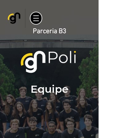
Parceria B3
Equipe